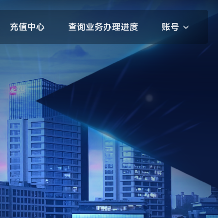
充值中心
查询业务办理进度
账号