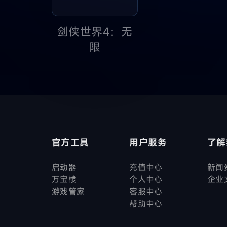
剑侠世界4：无
限
官方工具
用户服务
了解
启动器
充值中心
新闻
万宝楼
个人中心
企业
游戏管家
客服中心
帮助中心