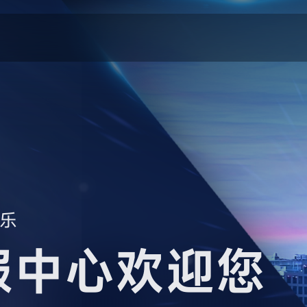
乐
服中心欢迎您