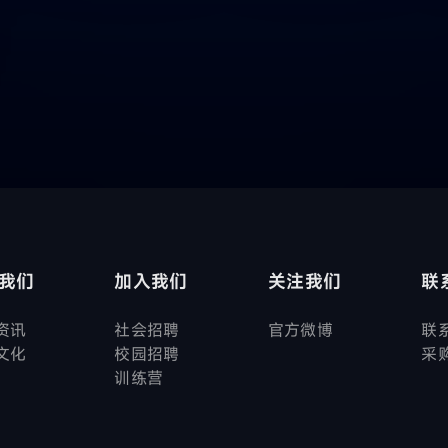
我们
加入我们
关注我们
联
资讯
社会招聘
官方微博
联
文化
校园招聘
采
训练营