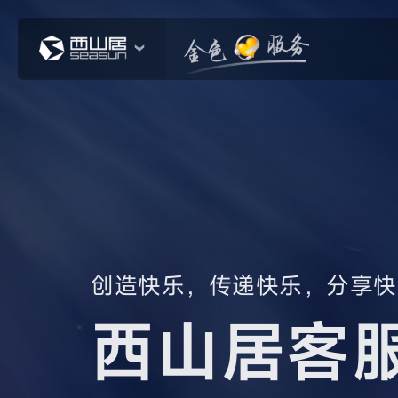
创造快乐，传递快乐，分享快
西山居客