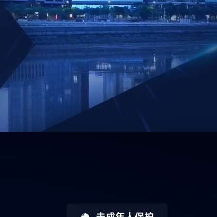
未成年人保护