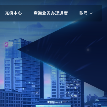
充值中心
查询业务办理进度
账号