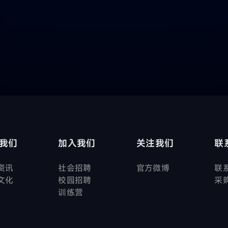
我们
加入我们
关注我们
联
资讯
社会招聘
官方微博
联
文化
校园招聘
采
训练营