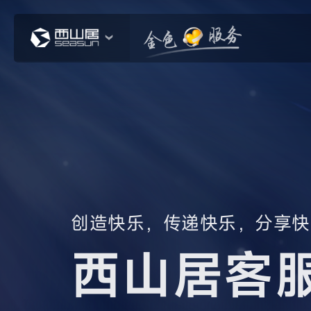
创造快乐，传递快乐，分享快
西山居客