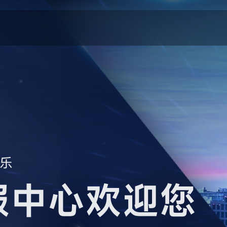
乐
服中心欢迎您