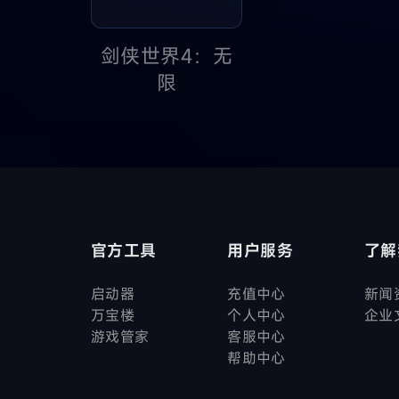
剑侠世界4：无
限
官方工具
用户服务
了解
启动器
充值中心
新闻
万宝楼
个人中心
企业
游戏管家
客服中心
帮助中心