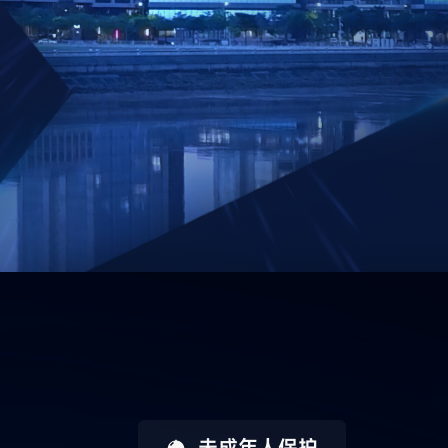
未成年人保护